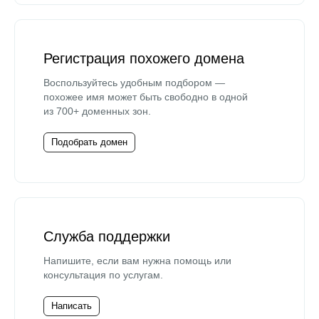
Регистрация похожего домена
Воспользуйтесь удобным подбором —
похожее имя может быть свободно в одной
из 700+ доменных зон.
Подобрать домен
Служба поддержки
Напишите, если вам нужна помощь или
консультация по услугам.
Написать