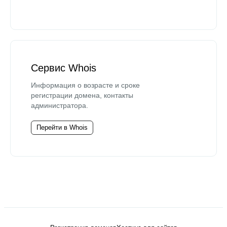
Сервис Whois
Информация о возрасте и сроке
регистрации домена, контакты
администратора.
Перейти в Whois