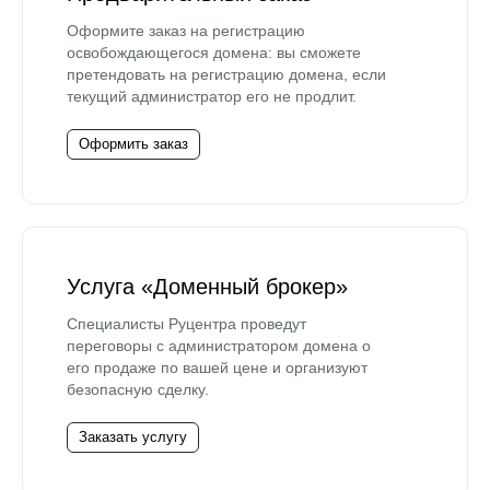
Оформите заказ на регистрацию
освобождающегося домена: вы сможете
претендовать на регистрацию домена, если
текущий администратор его не продлит.
Оформить заказ
Услуга «Доменный брокер»
Специалисты Руцентра проведут
переговоры с администратором домена о
его продаже по вашей цене и организуют
безопасную сделку.
Заказать услугу