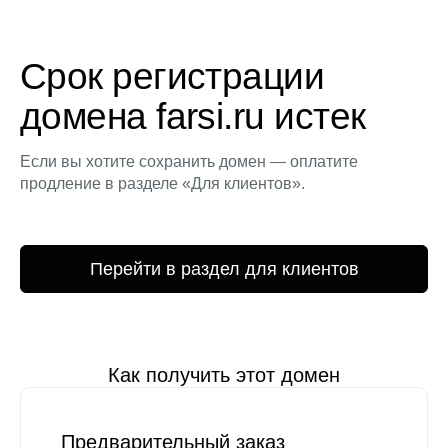
Срок регистрации
домена farsi.ru истек
Если вы хотите сохранить домен — оплатите
продление в разделе «Для клиентов».
Перейти в раздел для клиентов
Как получить этот домен
Предварительный заказ