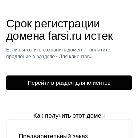
Срок регистрации
домена farsi.ru истек
Если вы хотите сохранить домен — оплатите
продление в разделе «Для клиентов».
Перейти в раздел для клиентов
Как получить этот домен
Предварительный заказ