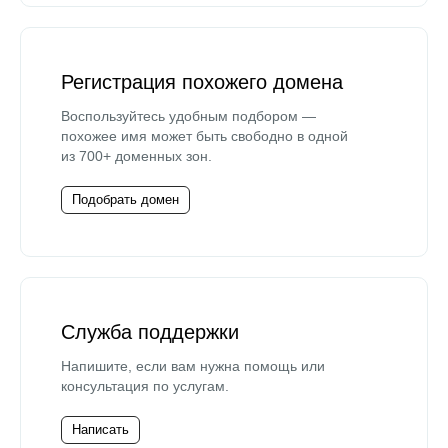
Регистрация похожего домена
Воспользуйтесь удобным подбором —
похожее имя может быть свободно в одной
из 700+ доменных зон.
Подобрать домен
Служба поддержки
Напишите, если вам нужна помощь или
консультация по услугам.
Написать