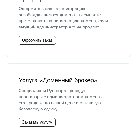
Оформите заказ на регистрацию
освобождающегося домена: вы сможете
претендовать на регистрацию домена, если
текущий администратор его не продлит.
Оформить заказ
Услуга «Доменный брокер»
Специалисты Руцентра проведут
переговоры с администратором домена о
его продаже по вашей цене и организуют
безопасную сделку.
Заказать услугу