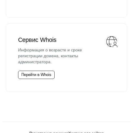
Сервис Whois
Информация о возрасте и сроке
регистрации домена, контакты
администратора.
Перейти в Whois