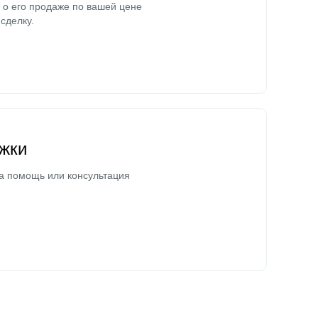
о его продаже по вашей цене
сделку.
жки
а помощь или консультация