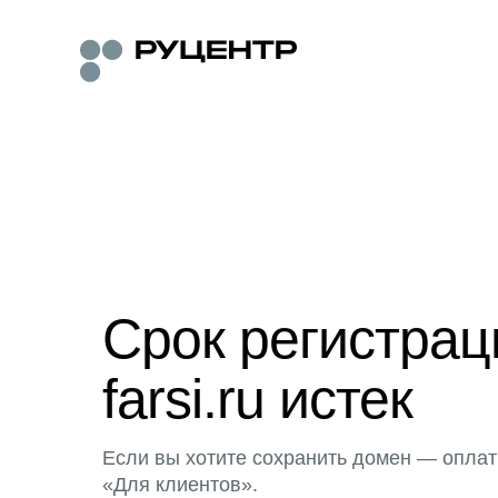
Срок регистра
farsi.ru истек
Если вы хотите сохранить домен — оплат
«Для клиентов».